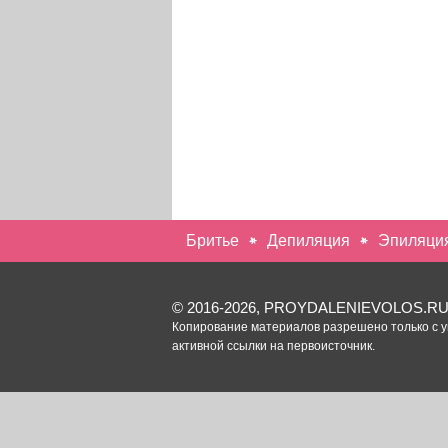
Бритье
Депиляция
Эпиляци
© 2016-2026, PROYDALENIEVOLOS.R
Копирование материалов разрешено только с 
активной ссылки на первоисточник.