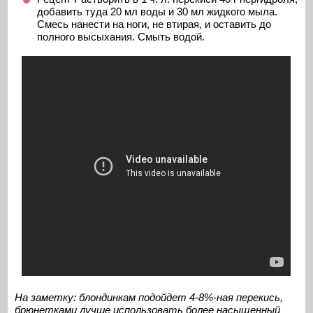
добавить туда 20 мл воды и 30 мл жидкого мыла.
Смесь нанести на ноги, не втирая, и оставить до
полного высыхания. Смыть водой.
На заметку: блондинкам подойдет 4-8%-ная перекись,
брюнетками лучше использовать более насыщенный