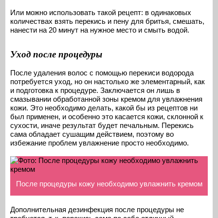
Или можно использовать такой рецепт: в одинаковых
количествах взять перекись и пену для бритья, смешать,
нанести на 20 минут на нужное место и смыть водой.
Уход после процедуры
После удаления волос с помощью перекиси водорода
потребуется уход, но он настолько же элементарный, как
и подготовка к процедуре. Заключается он лишь в
смазывании обработанной зоны кремом для увлажнения
кожи. Это необходимо делать, какой бы из рецептов ни
был применен, и особенно это касается кожи, склонной к
сухости, иначе результат будет печальным. Перекись
сама обладает сушащим действием, поэтому во
избежание проблем увлажнение просто необходимо.
После процедуры кожу необходимо увлажнить кремом
Дополнительная дезинфекция после процедуры не