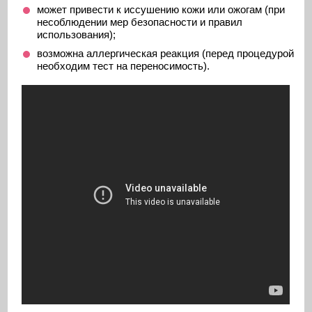
может привести к иссушению кожи или ожогам (при
несоблюдении мер безопасности и правил
использования);
возможна аллергическая реакция (перед процедурой
необходим тест на переносимость).