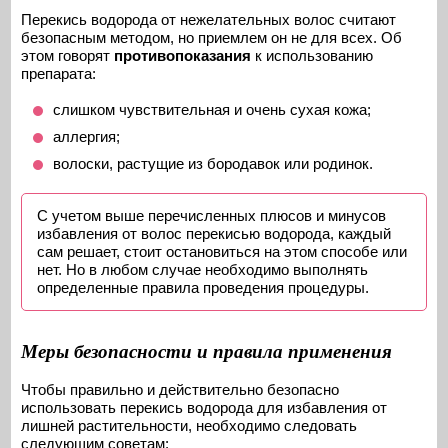
Перекись водорода от нежелательных волос считают
безопасным методом, но приемлем он не для всех. Об
этом говорят
противопоказания
к использованию
препарата:
слишком чувствительная и очень сухая кожа;
аллергия;
волоски, растущие из бородавок или родинок.
С учетом выше перечисленных плюсов и минусов
избавления от волос перекисью водорода, каждый
сам решает, стоит остановиться на этом способе или
нет. Но в любом случае необходимо выполнять
определенные правила проведения процедуры.
Меры безопасности и правила применения
Чтобы правильно и действительно безопасно
использовать перекись водорода для избавления от
лишней растительности, необходимо следовать
следующим советам: