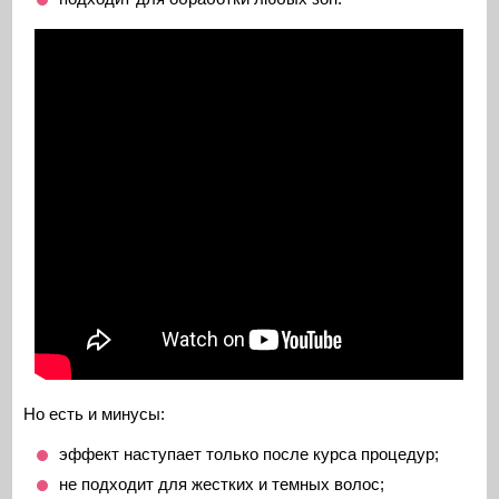
Но есть и минусы:
эффект наступает только после курса процедур;
не подходит для жестких и темных волос;