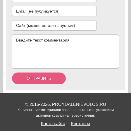
© 2016-2026, PROYDALENIEVOLOS.RU
Копирование материалов разрешено только с указанием
активной ссылки на первоисточник.
Карта сайта
Контакты