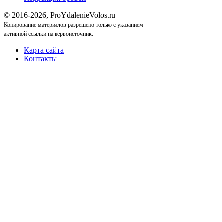
© 2016-2026, ProYdalenieVolos.ru
Копирование материалов разрешено только с указанием
активной ссылки на первоисточник.
Карта сайта
Контакты