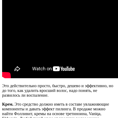
Это действительно просто, быстро, дешево и эффективно, но
до того, как удалить вросший волос, надо понять, не
развилось ли воспаление.
Крем.
Это средство должно иметь в составе увлажняющие
компоненты и давать эффект пилинга. В продаже можно
найти Фолливит, кремы на основе третиноина, Vaniqa,