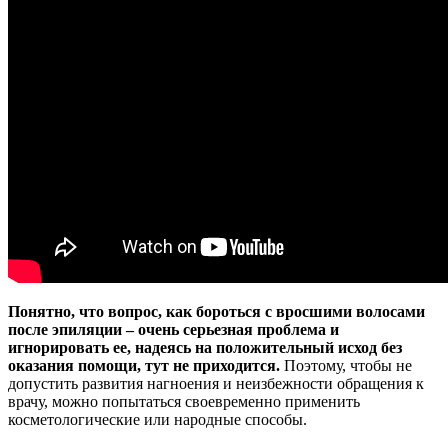
Понятно, что вопрос, как бороться с вросшими волосами
после эпиляции – очень серьезная проблема и
игнорировать ее, надеясь на положительный исход без
оказания помощи, тут не приходится.
Поэтому, чтобы не
допустить развития нагноения и неизбежности обращения к
врачу, можно попытаться своевременно применить
косметологические или народные способы.