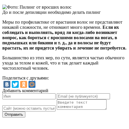
До и после депиляции необходимо делать пилинг
Меры по профилактике от врастания волос не представляют
никакой сложности, не отнимают много времени.
Если их
соблюдать и выполнять, вряд ли когда-либо возникнет
вопрос, как бороться с вросшими волосами на ногах, в
подмышках или бикини и т. д., да и волосы не будут
врастать, их не придется убирать и лечение не потребуется.
Большинство из этих мер, по сути, является частью обычного
ухода за телом и кожей, что и так делает каждый
чистоплотный человек.
Поделиться с друзьями:
Добавить комментарий