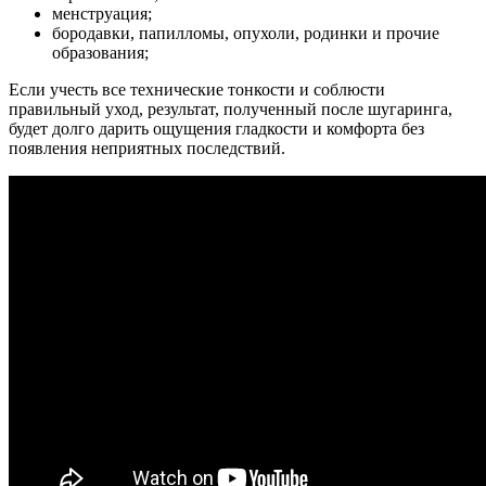
менструация;
бородавки, папилломы, опухоли, родинки и прочие
образования;
Если учесть все технические тонкости и соблюсти
правильный уход, результат, полученный после шугаринга,
будет долго дарить ощущения гладкости и комфорта без
появления неприятных последствий.