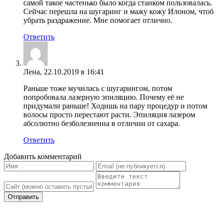
самой такое частенько было когда станком пользовалась.
Сейчас перешла на шугаринг и мажу кожу Илоном, чтоб
убрать раздражение. Мне помогает отлично.
Ответить
Лена
,
22.10.2019 в 16:41
Раньше тоже мучилась с шугарингом, потом
попробовала лазерную эпиляцию. Почему её не
придумали раньше! Ходишь на пару процедур и потом
волосы просто перестают расти. Эпиляция лазером
абсолютно безболезненна в отличии от сахара.
Ответить
Добавить комментарий