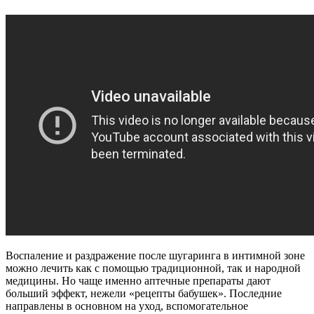
Воспаление и раздражение после шугаринга в интимной зоне
можно лечить как с помощью традиционной, так и народной
медицины. Но чаще именно аптечные препараты дают
больший эффект, нежели «рецепты бабушек». Последние
направлены в основном на уход, вспомогательное