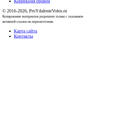
Коррекция бровей
© 2016-2026, ProYdalenieVolos.ru
Копирование материалов разрешено только с указанием
активной ссылки на первоисточник.
Карта сайта
Контакты