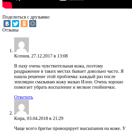
Поделиться с друзьями:
Отзывы
Ксения
,
27.12.2017 в 13:08
В паху очень чувствительная кожа, поэтому
раздражение в таких местах бывает довольно часто. Я
нашла решение этой проблемы: каждый раз после
эпиляции смазываю кожу мазью Илон. Очень хорошо
помогает убрать воспаление и мелкие гнойнички.
Ответить
Кира
,
03.04.2018 в 21:29
Чаще всего бритье провоцирует высыпания на коже. У