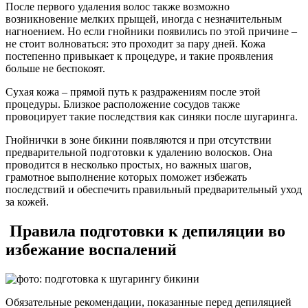
После первого удаления волос также возможно
возникновение мелких прыщей, иногда с незначительным
нагноением. Но если гнойники появились по этой причине –
не стоит волноваться: это проходит за пару дней. Кожа
постепенно привыкает к процедуре, и такие проявления
больше не беспокоят.
Сухая кожа – прямой путь к раздражениям после этой
процедуры. Близкое расположение сосудов также
провоцирует такие последствия как синяки после шугаринга.
Гнойнички в зоне бикини появляются и при отсутствии
предварительной подготовки к удалению волосков. Она
проводится в несколько простых, но важных шагов,
грамотное выполнение которых поможет избежать
последствий и обеспечить правильный предварительный уход
за кожей.
Правила подготовки к депиляции во
избежание воспалений
Обязательные рекомендации, показанные перед депиляцией