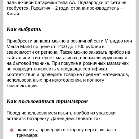
пальчиковой батарейки типа АА. Подзарядки от сети не
требуется. Гарантия – 2 года, страна-производитель –
Китай.
Как выбрать
Приобрести аппарат можно в розничной сети М-видео или
Media Markt по цене от 1400 до 1700 рублей в
зависимости от региона. Также можно заказать прибор на
сайтах или в интернет-магазинах, специализирующихся
на бытовой технике. При покупке в розничных магазинах
не повредит попросить у продавца сертификат
соответствия и проверить товар на предмет материалов,
использованных при изготовлении, и полноту
комплектации.
Как пользоваться триммером
Перед использованием изъять прибор из упаковки,
вставить батарейку. Далее действовать так:
включить, провернув в сторону верхнюю часть
триммера;