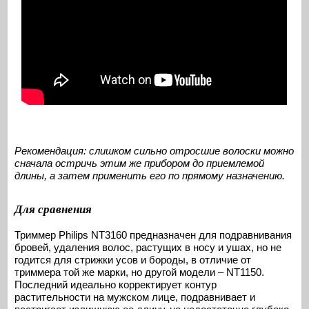
Рекомендация: слишком сильно отросшие волоски можно
сначала остричь этим же прибором до приемлемой
длины, а затем применить его по прямому назначению.
Для сравнения
Триммер Philips NT3160 предназначен для подравнивания
бровей, удаления волос, растущих в носу и ушах, но не
годится для стрижки усов и бороды, в отличие от
триммера той же марки, но другой модели – NT1150.
Последний идеально корректирует контур
растительности на мужском лице, подравнивает и