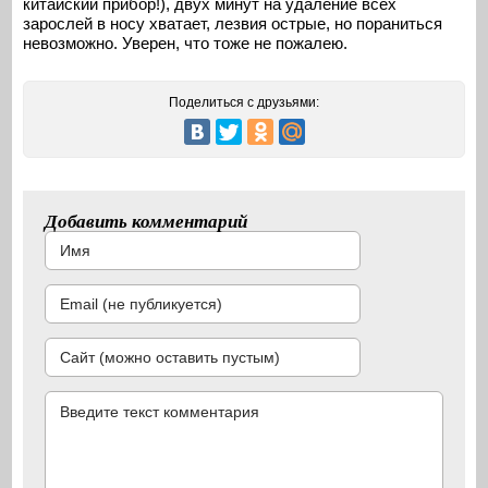
китайский прибор!), двух минут на удаление всех
зарослей в носу хватает, лезвия острые, но пораниться
невозможно. Уверен, что тоже не пожалею.
Поделиться с друзьями:
Добавить комментарий