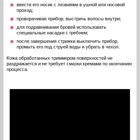
ввести его носик с лезвиями в ушной или носовой
проход;
проворачивая прибор, выстричь волосы внутри;
для подравнивания бровей использовать
специальные насадки с гребнем;
после завершения стрижки выключить прибор,
промыть его под струей воды и убрать в чехол.
Кожа обработанных триммером поверхностей не
раздражается и не требует смазки кремами по окончанию
процесса.