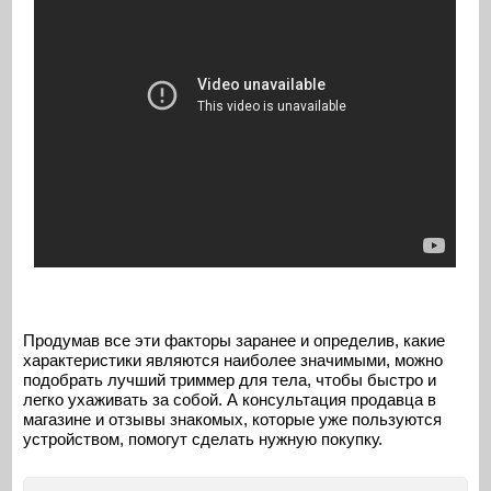
Продумав все эти факторы заранее и определив, какие
характеристики являются наиболее значимыми, можно
подобрать лучший триммер для тела, чтобы быстро и
легко ухаживать за собой. А консультация продавца в
магазине и отзывы знакомых, которые уже пользуются
устройством, помогут сделать нужную покупку.