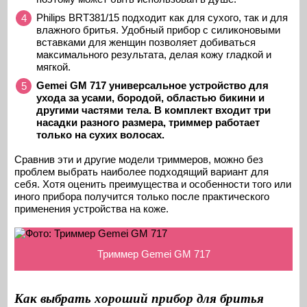
Philips BRT381/15 подходит как для сухого, так и для
влажного бритья. Удобный прибор с силиконовыми
вставками для женщин позволяет добиваться
максимального результата, делая кожу гладкой и
мягкой.
Gemei GM 717 универсальное устройство для
ухода за усами, бородой, областью бикини и
другими частями тела. В комплект входит три
насадки разного размера, триммер работает
только на сухих волосах.
Сравнив эти и другие модели триммеров, можно без
проблем выбрать наиболее подходящий вариант для
себя. Хотя оценить преимущества и особенности того или
иного прибора получится только после практического
применения устройства на коже.
Триммер Gemei GM 717
Как выбрать хороший прибор для бритья