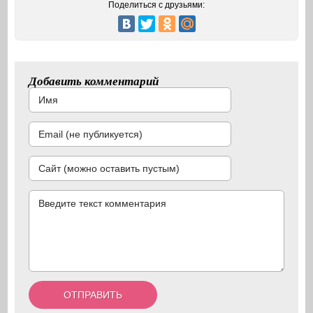
Поделиться с друзьями:
Добавить комментарий