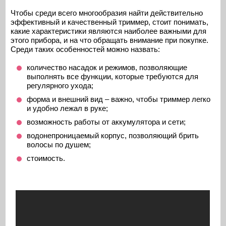
Чтобы среди всего многообразия найти действительно
эффективный и качественный триммер, стоит понимать,
какие характеристики являются наиболее важными для
этого прибора, и на что обращать внимание при покупке.
Среди таких особенностей можно назвать:
количество насадок и режимов, позволяющие
выполнять все функции, которые требуются для
регулярного ухода;
форма и внешний вид – важно, чтобы триммер легко
и удобно лежал в руке;
возможность работы от аккумулятора и сети;
водонепроницаемый корпус, позволяющий брить
волосы по душем;
стоимость.