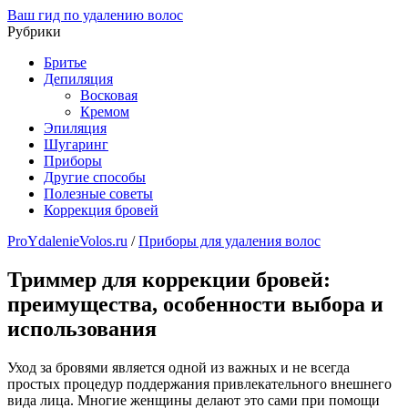
Ваш гид по удалению волос
Рубрики
Бритье
Депиляция
Восковая
Кремом
Эпиляция
Шугаринг
Приборы
Другие способы
Полезные советы
Коррекция бровей
ProYdalenieVolos.ru
/
Приборы для удаления волос
Триммер для коррекции бровей:
преимущества, особенности выбора и
использования
Уход за бровями является одной из важных и не всегда
простых процедур поддержания привлекательного внешнего
вида лица. Многие женщины делают это сами при помощи