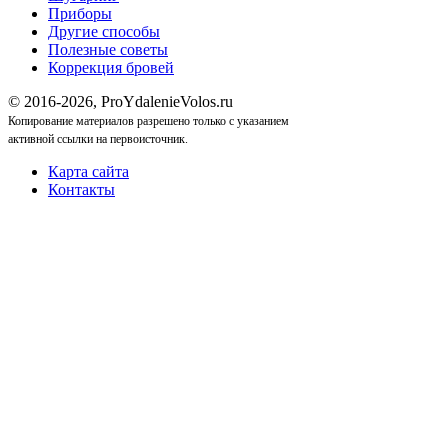
Приборы
Другие способы
Полезные советы
Коррекция бровей
© 2016-2026, ProYdalenieVolos.ru
Копирование материалов разрешено только с указанием
активной ссылки на первоисточник.
Карта сайта
Контакты