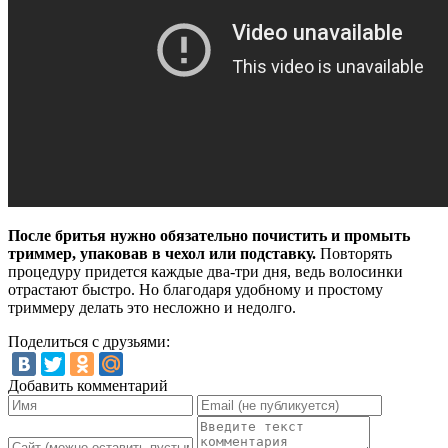
После бритья нужно обязательно почистить и промыть
триммер, упаковав в чехол или подставку.
Повторять
процедуру придется каждые два-три дня, ведь волосинки
отрастают быстро. Но благодаря удобному и простому
триммеру делать это несложно и недолго.
Поделиться с друзьями:
Добавить комментарий