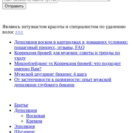
Являюсь энтузиастом красоты и специалистом по удалению
волос
>>>
Депиляция воском в картриджах в домашних условиях:
пошаговый процесс, отзывы, FAQ
Коррекция бровей для мужчин: советы и тренды по
уходу
Микроблейдинг vs Коррекция бровей: что подходит
именно Вам?
Мужской шугаринг бикини: 4 шага
От застенчивости к развязности: опыт мужской
депиляции глубокого бикини
Бритье
Депиляция
Восковая
Кремом
Эпиляция
Шугаринг