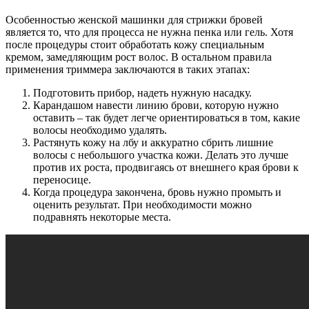
Особенностью женской машинки для стрижки бровей
является то, что для процесса не нужна пенка или гель. Хотя
после процедуры стоит обработать кожу специальным
кремом, замедляющим рост волос. В остальном правила
применения триммера заключаются в таких этапах:
Подготовить прибор, надеть нужную насадку.
Карандашом навести линию брови, которую нужно
оставить – так будет легче ориентироваться в том, какие
волосы необходимо удалять.
Растянуть кожу на лбу и аккуратно сбрить лишние
волосы с небольшого участка кожи. Делать это лучше
против их роста, продвигаясь от внешнего края брови к
переносице.
Когда процедура закончена, бровь нужно промыть и
оценить результат. При необходимости можно
подравнять некоторые места.