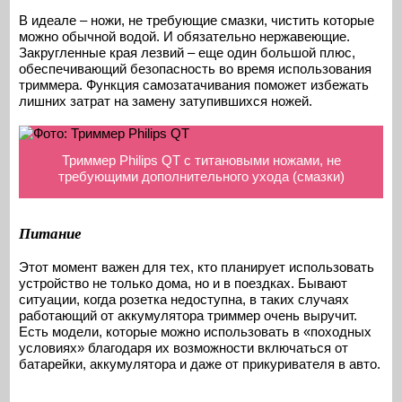
В идеале – ножи, не требующие смазки, чистить которые
можно обычной водой. И обязательно нержавеющие.
Закругленные края лезвий – еще один большой плюс,
обеспечивающий безопасность во время использования
триммера. Функция самозатачивания поможет избежать
лишних затрат на замену затупившихся ножей.
Триммер Philips QT с титановыми ножами, не
требующими дополнительного ухода (смазки)
Питание
Этот момент важен для тех, кто планирует использовать
устройство не только дома, но и в поездках. Бывают
ситуации, когда розетка недоступна, в таких случаях
работающий от аккумулятора триммер очень выручит.
Есть модели, которые можно использовать в «походных
условиях» благодаря их возможности включаться от
батарейки, аккумулятора и даже от прикуривателя в авто.