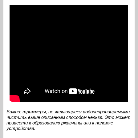
Важно: триммеры, не являющиеся водонепроницаемыми,
чистить выше описанным способом нельзя. Это может
привести к образованию ржавчины или к поломке
устройства.