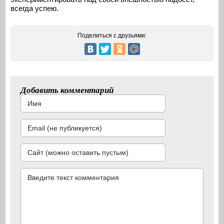
всегда успею.
Поделиться с друзьями:
Добавить комментарий