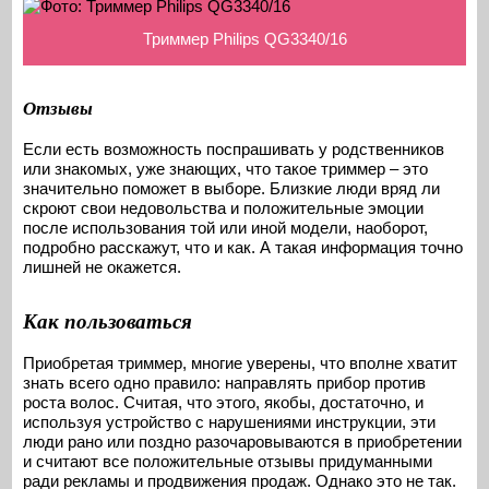
Триммер Philips QG3340/16
Отзывы
Если есть возможность поспрашивать у родственников
или знакомых, уже знающих, что такое триммер – это
значительно поможет в выборе. Близкие люди вряд ли
скроют свои недовольства и положительные эмоции
после использования той или иной модели, наоборот,
подробно расскажут, что и как. А такая информация точно
лишней не окажется.
Как пользоваться
Приобретая триммер, многие уверены, что вполне хватит
знать всего одно правило: направлять прибор против
роста волос. Считая, что этого, якобы, достаточно, и
используя устройство с нарушениями инструкции, эти
люди рано или поздно разочаровываются в приобретении
и считают все положительные отзывы придуманными
ради рекламы и продвижения продаж. Однако это не так.