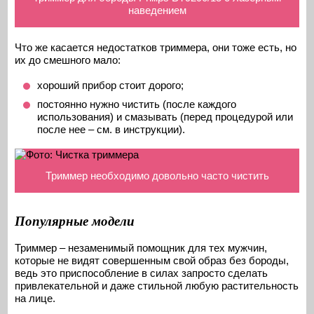
наведением
Что же касается недостатков триммера, они тоже есть, но
их до смешного мало:
хороший прибор стоит дорого;
постоянно нужно чистить (после каждого
использования) и смазывать (перед процедурой или
после нее – см. в инструкции).
Триммер необходимо довольно часто чистить
Популярные модели
Триммер – незаменимый помощник для тех мужчин,
которые не видят совершенным свой образ без бороды,
ведь это приспособление в силах запросто сделать
привлекательной и даже стильной любую растительность
на лице.