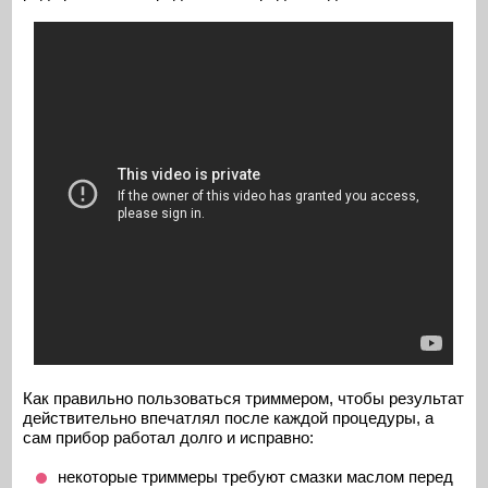
Как правильно пользоваться триммером, чтобы результат
действительно впечатлял после каждой процедуры, а
сам прибор работал долго и исправно:
некоторые триммеры требуют смазки маслом перед