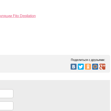
ляции Fito Depilation
Поделиться с друзьями: