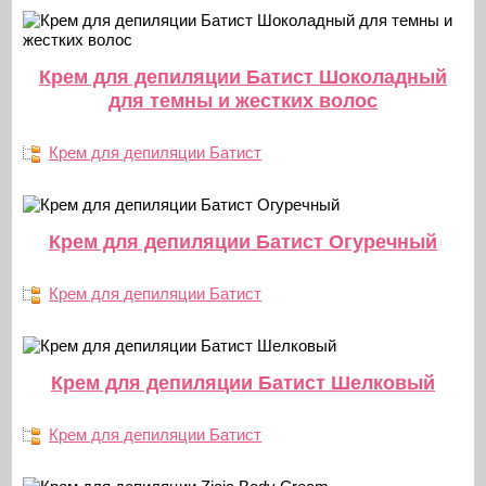
Крем для депиляции Батист Шоколадный
для темны и жестких волос
Крем для депиляции Батист
Крем для депиляции Батист Огуречный
Крем для депиляции Батист
Крем для депиляции Батист Шелковый
Крем для депиляции Батист