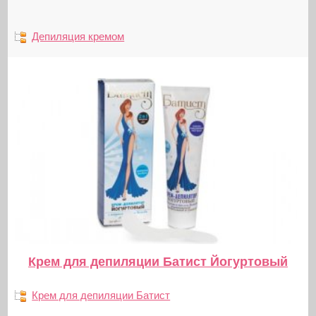
Депиляция кремом
Крем для депиляции Батист Йогуртовый
Крем для депиляции Батист