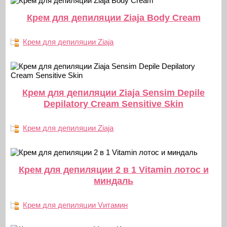
Крем для депиляции Ziaja Body Cream
Крем для депиляции Ziaja
Крем для депиляции Ziaja Sensim Depile
Depilatory Cream Sensitive Skin
Крем для депиляции Ziaja
Крем для депиляции 2 в 1 Vitamin лотос и
миндаль
Крем для депиляции Vитамин