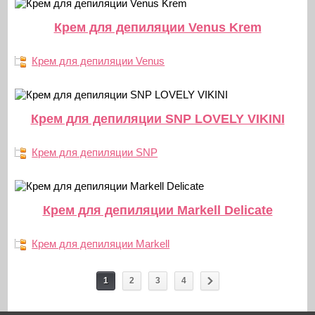
Крем для депиляции Venus Krem
Крем для депиляции Venus
Крем для депиляции SNP LOVELY VIKINI
Крем для депиляции SNP
Крем для депиляции Markell Delicate
Крем для депиляции Markell
1
2
3
4