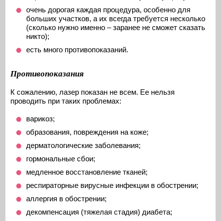
очень дорогая каждая процедура, особенно для
больших участков, а их всегда требуется несколько
(сколько нужно именно – заранее не сможет сказать
никто);
есть много противопоказаний.
Противопоказания
К сожалению, лазер показан не всем. Ее нельзя
проводить при таких проблемах:
варикоз;
образования, повреждения на коже;
дерматологические заболевания;
гормональные сбои;
медленное восстановление тканей;
респираторные вирусные инфекции в обострении;
аллергия в обострении;
декомпенсация (тяжелая стадия) диабета;