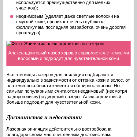
используется преимущественно для мелких
участков);
неодимовым (удаляет даже светлые волоски на
смуглой коже, проникает очень глубоко к
фолликулам, последняя разработка, очень дорогая
процедура).
Александритовый лазер хорошо справляется с темными
волосами и подходит для чувствительной кожи
Все эти виды лазеров для эпиляции подбираются
индивидуально в зависимости от оттенка кожи и волос, от
платежеспособности клиента и обширности зоны. Но
самыми популярными считаются неодимовый (несмотря
на дороговизну) и диодный лазеры. Александритовый
больше подходит для чувствительной кожи.
Достоинства и недостатки
Лазерная эпиляция действительно востребована
благодаря своим многочисленным достоинствам.