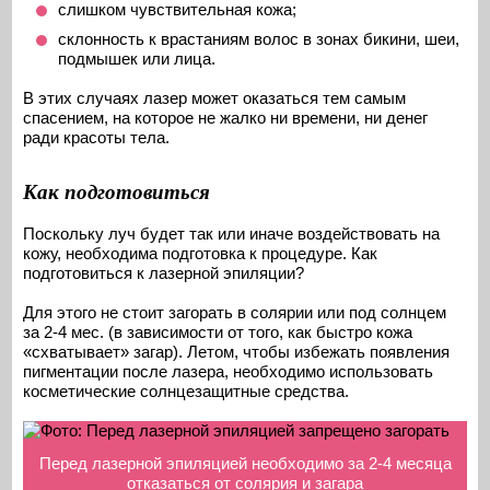
слишком чувствительная кожа;
склонность к врастаниям волос в зонах бикини, шеи,
подмышек или лица.
В этих случаях лазер может оказаться тем самым
спасением, на которое не жалко ни времени, ни денег
ради красоты тела.
Как подготовиться
Поскольку луч будет так или иначе воздействовать на
кожу, необходима подготовка к процедуре. Как
подготовиться к лазерной эпиляции?
Для этого не стоит загорать в солярии или под солнцем
за 2-4 мес. (в зависимости от того, как быстро кожа
«схватывает» загар). Летом, чтобы избежать появления
пигментации после лазера, необходимо использовать
косметические солнцезащитные средства.
Перед лазерной эпиляцией необходимо за 2-4 месяца
отказаться от солярия и загара