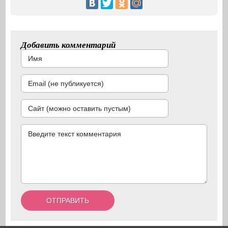
Добавить комментарий