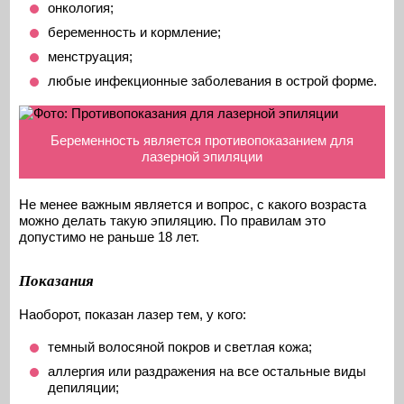
онкология;
беременность и кормление;
менструация;
любые инфекционные заболевания в острой форме.
Беременность является противопоказанием для
лазерной эпиляции
Не менее важным является и вопрос, с какого возраста
можно делать такую эпиляцию. По правилам это
допустимо не раньше 18 лет.
Показания
Наоборот, показан лазер тем, у кого:
темный волосяной покров и светлая кожа;
аллергия или раздражения на все остальные виды
депиляции;