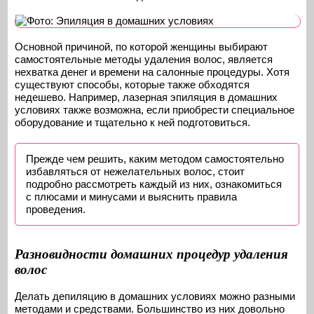
Основной причиной, по которой женщины выбирают
самостоятельные методы удаления волос, является
нехватка денег и времени на салонные процедуры. Хотя
существуют способы, которые также обходятся
недешево. Например, лазерная эпиляция в домашних
условиях также возможна, если приобрести специальное
оборудование и тщательно к ней подготовиться.
Прежде чем решить, каким методом самостоятельно
избавляться от нежелательных волос, стоит
подробно рассмотреть каждый из них, ознакомиться
с плюсами и минусами и выяснить правила
проведения.
Разновидности домашних процедур удаления
волос
Делать депиляцию в домашних условиях можно разными
методами и средствами. Большинство из них довольно