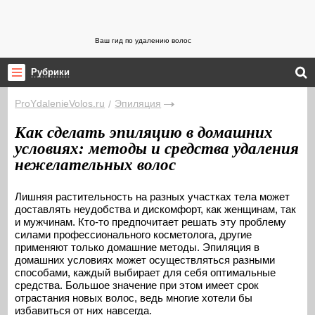
Ваш гид по удалению волос
Рубрики
ProYdalenieVolos.ru
Эпиляция
/
Как сделать эпиляцию в домашних
условиях: методы и средства удаления
нежелательных волос
Лишняя растительность на разных участках тела может
доставлять неудобства и дискомфорт, как женщинам, так
и мужчинам. Кто-то предпочитает решать эту проблему
силами профессионального косметолога, другие
применяют только домашние методы. Эпиляция в
домашних условиях может осуществляться разными
способами, каждый выбирает для себя оптимальные
средства. Большое значение при этом имеет срок
отрастания новых волос, ведь многие хотели бы
избавиться от них навсегда.