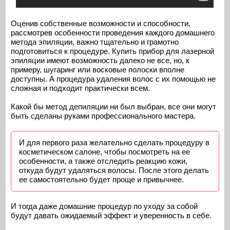
Оценив собственные возможности и способности,
рассмотрев особенности проведения каждого домашнего
метода эпиляции, важно тщательно и грамотно
подготовиться к процедуре. Купить прибор для лазерной
эпиляции имеют возможность далеко не все, но, к
примеру, шугаринг или восковые полоски вполне
доступны. А процедура удаления волос с их помощью не
сложная и подходит практически всем.
Какой бы метод депиляции ни был выбран, все они могут
быть сделаны руками профессионального мастера.
И для первого раза желательно сделать процедуру в
косметическом салоне, чтобы посмотреть на ее
особенности, а также отследить реакцию кожи,
откуда будут удаляться волосы. После этого делать
ее самостоятельно будет проще и привычнее.
И тогда даже домашние процедур по уходу за собой
будут давать ожидаемый эффект и уверенность в себе.