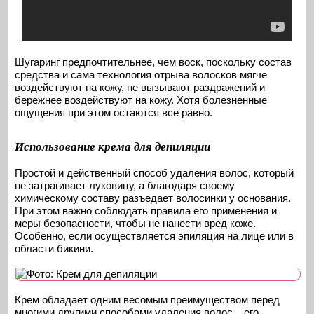
Шугаринг предпочтительнее, чем воск, поскольку состав
средства и сама технология отрыва волосков мягче
воздействуют на кожу, не вызывают раздражений и
бережнее воздействуют на кожу. Хотя болезненные
ощущения при этом остаются все равно.
Использование крема для депиляции
Простой и действенный способ удаления волос, который
не затрагивает луковицу, а благодаря своему
химическому составу разъедает волосинки у основания.
При этом важно соблюдать правила его применения и
меры безопасности, чтобы не нанести вред коже.
Особенно, если осуществляется эпиляция на лице или в
области бикини.
Крем обладает одним весомым преимуществом перед
многими другими способами удаления волос – его