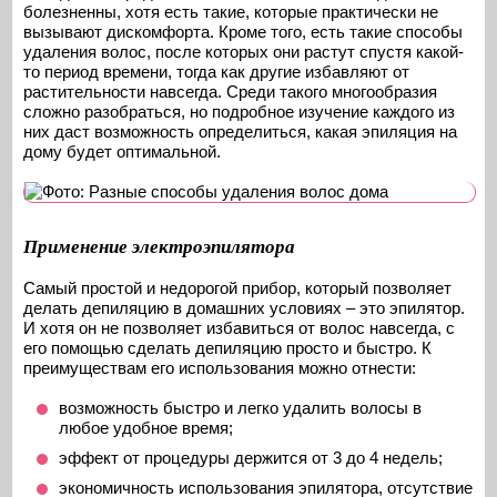
болезненны, хотя есть такие, которые практически не
вызывают дискомфорта. Кроме того, есть такие способы
удаления волос, после которых они растут спустя какой-
то период времени, тогда как другие избавляют от
растительности навсегда. Среди такого многообразия
сложно разобраться, но подробное изучение каждого из
них даст возможность определиться, какая эпиляция на
дому будет оптимальной.
Применение электроэпилятора
Самый простой и недорогой прибор, который позволяет
делать депиляцию в домашних условиях – это эпилятор.
И хотя он не позволяет избавиться от волос навсегда, с
его помощью сделать депиляцию просто и быстро. К
преимуществам его использования можно отнести:
возможность быстро и легко удалить волосы в
любое удобное время;
эффект от процедуры держится от 3 до 4 недель;
экономичность использования эпилятора, отсутствие