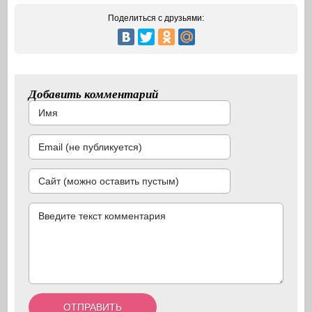
Поделиться с друзьями:
Добавить комментарий