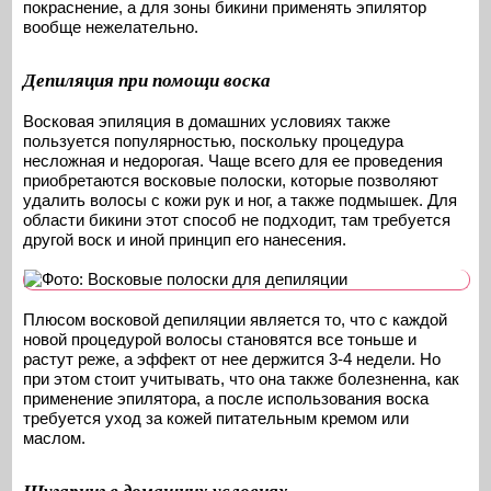
покраснение, а для зоны бикини применять эпилятор
вообще нежелательно.
Депиляция при помощи воска
Восковая эпиляция в домашних условиях также
пользуется популярностью, поскольку процедура
несложная и недорогая. Чаще всего для ее проведения
приобретаются восковые полоски, которые позволяют
удалить волосы с кожи рук и ног, а также подмышек. Для
области бикини этот способ не подходит, там требуется
другой воск и иной принцип его нанесения.
Плюсом восковой депиляции является то, что с каждой
новой процедурой волосы становятся все тоньше и
растут реже, а эффект от нее держится 3-4 недели. Но
при этом стоит учитывать, что она также болезненна, как
применение эпилятора, а после использования воска
требуется уход за кожей питательным кремом или
маслом.