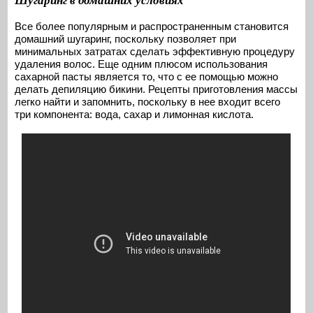
Шугаринг в домашних условиях
Все более популярным и распространенным становится
домашний шугаринг, поскольку позволяет при
минимальных затратах сделать эффективную процедуру
удаления волос. Еще одним плюсом использования
сахарной пасты является то, что с ее помощью можно
делать депиляцию бикини. Рецепты приготовления массы
легко найти и запомнить, поскольку в нее входит всего
три компонента: вода, сахар и лимонная кислота.