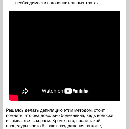
необходимости в дополнительных тратах.
Решаясь делать депиляцию этим методом, стоит
помнить, что она довольно болезненна, ведь волоски
вырываются с корнем. Кроме того, после такой
процедуры часто бывают раздражения на коже,