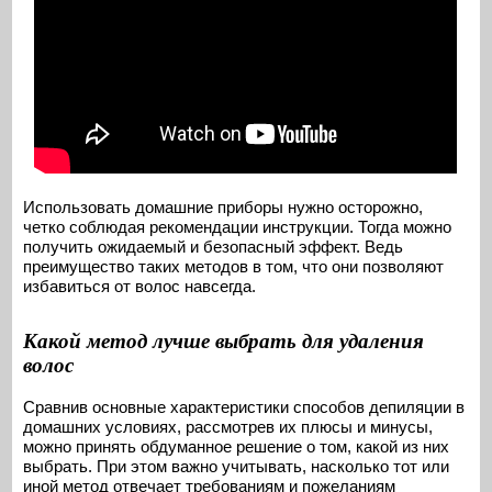
Использовать домашние приборы нужно осторожно,
четко соблюдая рекомендации инструкции. Тогда можно
получить ожидаемый и безопасный эффект. Ведь
преимущество таких методов в том, что они позволяют
избавиться от волос навсегда.
Какой метод лучше выбрать для удаления
волос
Сравнив основные характеристики способов депиляции в
домашних условиях, рассмотрев их плюсы и минусы,
можно принять обдуманное решение о том, какой из них
выбрать. При этом важно учитывать, насколько тот или
иной метод отвечает требованиям и пожеланиям