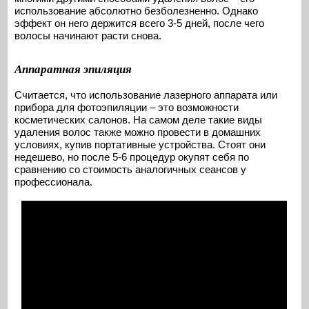
использование абсолютно безболезненно. Однако
эффект он него держится всего 3-5 дней, после чего
волосы начинают расти снова.
Аппаратная эпиляция
Считается, что использование лазерного аппарата или
прибора для фотоэпиляции – это возможности
косметических салонов. На самом деле такие виды
удаления волос также можно провести в домашних
условиях, купив портативные устройства. Стоят они
недешево, но после 5-6 процедур окупят себя по
сравнению со стоимость аналогичных сеансов у
профессионала.