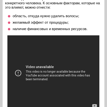
конкретного человека. К основным факторам, которые на
это влияют, можно отнести:
область, откуда нужно удалить волосы;
желаемый эффект от процедуры;
наличие финансовых и временных ресурсов.