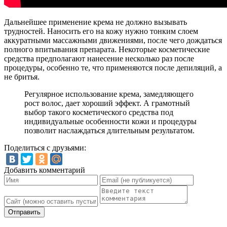
Дальнейшее применение крема не должно вызывать
трудностей. Наносить его на кожу нужно тонким слоем
аккуратными массажными движениями, после чего дождаться
полного впитывания препарата. Некоторые косметические
средства предполагают нанесение несколько раз после
процедуры, особенно те, что применяются после депиляций, а
не бритья.
Регулярное использование крема, замедляющего
рост волос, дает хороший эффект. А грамотный
выбор такого косметического средства под
индивидуальные особенности кожи и процедуры
позволит наслаждаться длительным результатом.
Поделиться с друзьями:
Добавить комментарий