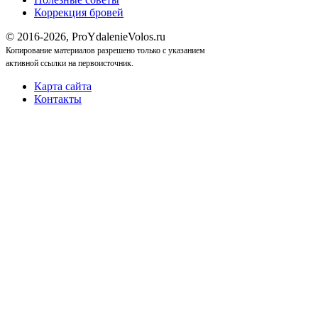
Коррекция бровей
© 2016-2026, ProYdalenieVolos.ru
Копирование материалов разрешено только с указанием
активной ссылки на первоисточник.
Карта сайта
Контакты