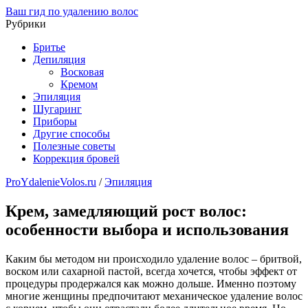
Ваш гид по удалению волос
Рубрики
Бритье
Депиляция
Восковая
Кремом
Эпиляция
Шугаринг
Приборы
Другие способы
Полезные советы
Коррекция бровей
ProYdalenieVolos.ru
/
Эпиляция
Крем, замедляющий рост волос:
особенности выбора и использования
Каким бы методом ни происходило удаление волос – бритвой,
воском или сахарной пастой, всегда хочется, чтобы эффект от
процедуры продержался как можно дольше. Именно поэтому
многие женщины предпочитают механическое удаление волос