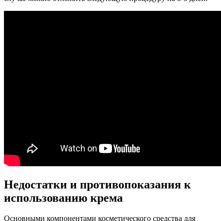
Недостатки и противопоказания к
использованию крема
Основными компонентами косметического средства для