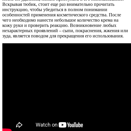
Вскрывая тюбик, стоит еще раз внимательно прочитать
инструкцию, чтобы убедиться в полном понимании
особенностей применения косметического средства. После
чего необходимо нанести небольшое количество крема на
кожу руки и проверить реакцию. Возникновение любых
нехарактерных проявлений – сыпи, покраснения, жжения или
зуда, является поводом для прекращения его использования.