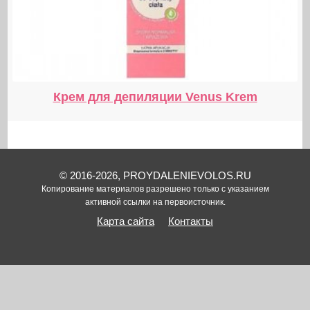
Крем для депиляции Venus Krem
© 2016-2026, PROYDALENIEVOLOS.RU
Копирование материалов разрешено только с указанием
активной ссылки на первоисточник.
Карта сайта
Контакты