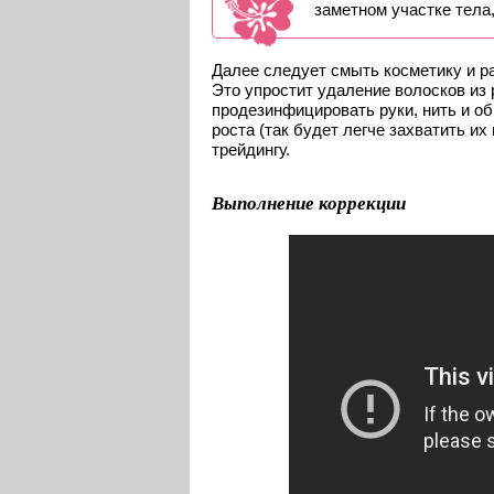
заметном участке тела,
Далее следует смыть косметику и р
Это упростит удаление волосков из
продезинфицировать руки, нить и о
роста (так будет легче захватить их
трейдингу.
Выполнение коррекции