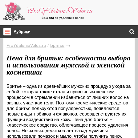
Ваш гид по удалению волос
Рубрики
ProYdalenieVolos.ru
Бритье
/
Пена для бритья: особенности выбора
и использования мужской и женской
косметики
Бритье – одна из древнейших мужских процедур ухода за
собой, которая также стала и привычным женским
процессом в стремлении избавиться от лишних волос на
разных участках тела. Поэтому косметические средства
для бритья пользуются популярностью, появляются
новые виды тюбиков и флаконов, совершенствуются их
функции воздействия на кожу. Пена для бритья –
классическое средство, облегчающее процесс удаления
волос. Несколько десятков лет назад мужчины
использовали помазок и мыло, чтобы получить пенку,