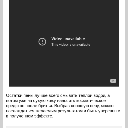
Остатки пены лучше всего смывать теплой водой, а
потом уже на сухую кожу наносить косметическое
средство после бритья. Выбрав хорошую пену, можно
наслаждаться желаемым результатом и быть уверенным
в полученном эффекте.