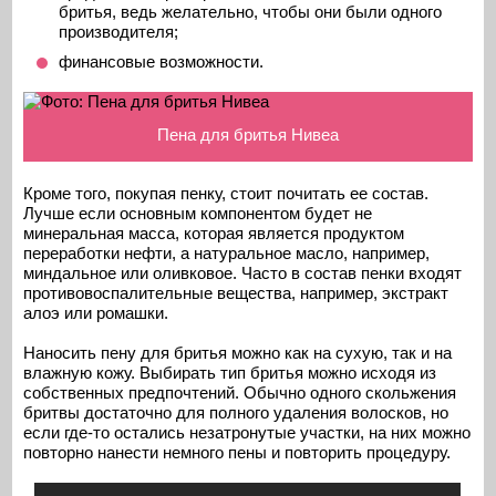
бритья, ведь желательно, чтобы они были одного
производителя;
финансовые возможности.
Пена для бритья Нивеа
Кроме того, покупая пенку, стоит почитать ее состав.
Лучше если основным компонентом будет не
минеральная масса, которая является продуктом
переработки нефти, а натуральное масло, например,
миндальное или оливковое. Часто в состав пенки входят
противовоспалительные вещества, например, экстракт
алоэ или ромашки.
Наносить пену для бритья можно как на сухую, так и на
влажную кожу. Выбирать тип бритья можно исходя из
собственных предпочтений. Обычно одного скольжения
бритвы достаточно для полного удаления волосков, но
если где-то остались незатронутые участки, на них можно
повторно нанести немного пены и повторить процедуру.