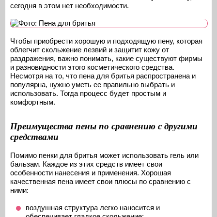
сегодня в этом нет необходимости.
Чтобы приобрести хорошую и подходящую пену, которая
облегчит скольжение лезвий и защитит кожу от
раздражения, важно понимать, какие существуют фирмы
и разновидности этого косметического средства.
Несмотря на то, что пена для бритья распространена и
популярна, нужно уметь ее правильно выбрать и
использовать. Тогда процесс будет простым и
комфортным.
Преимущества пены по сравнению с другими
средствами
Помимо пенки для бритья может использовать гель или
бальзам. Каждое из этих средств имеет свои
особенности нанесения и применения. Хорошая
качественная пена имеет свои плюсы по сравнению с
ними:
воздушная структура легко наносится и
обеспечивает гладкое скольжение;