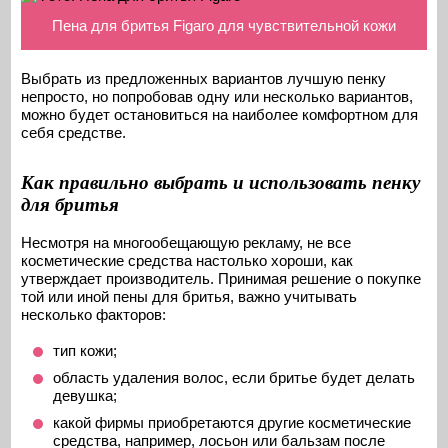
Пена для бритья Figaro для чувствительной кожи
Выбрать из предложенных вариантов лучшую пенку
непросто, но попробовав одну или несколько вариантов,
можно будет остановиться на наиболее комфортном для
себя средстве.
Как правильно выбрать и использовать пенку
для бритья
Несмотря на многообещающую рекламу, не все
косметические средства настолько хороши, как
утверждает производитель. Принимая решение о покупке
той или иной пены для бритья, важно учитывать
несколько факторов:
тип кожи;
область удаления волос, если бритье будет делать
девушка;
какой фирмы приобретаются другие косметические
средства, например, лосьон или бальзам после