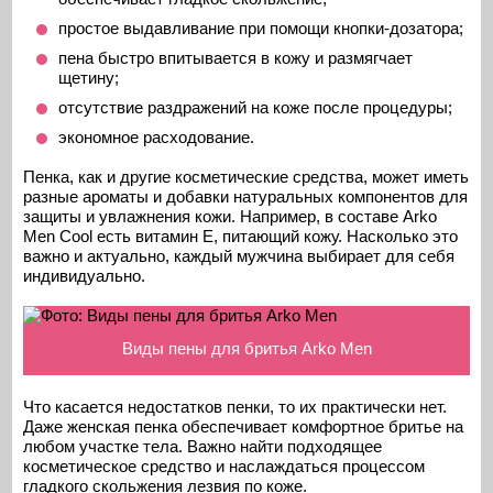
простое выдавливание при помощи кнопки-дозатора;
пена быстро впитывается в кожу и размягчает
щетину;
отсутствие раздражений на коже после процедуры;
экономное расходование.
Пенка, как и другие косметические средства, может иметь
разные ароматы и добавки натуральных компонентов для
защиты и увлажнения кожи. Например, в составе Arko
Men Cool есть витамин Е, питающий кожу. Насколько это
важно и актуально, каждый мужчина выбирает для себя
индивидуально.
Виды пены для бритья Arko Men
Что касается недостатков пенки, то их практически нет.
Даже женская пенка обеспечивает комфортное бритье на
любом участке тела. Важно найти подходящее
косметическое средство и наслаждаться процессом
гладкого скольжения лезвия по коже.