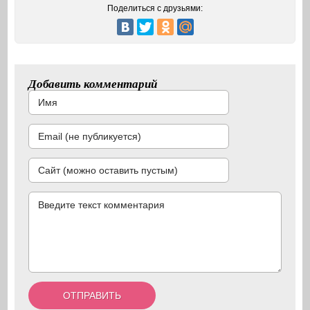
Поделиться с друзьями:
Добавить комментарий